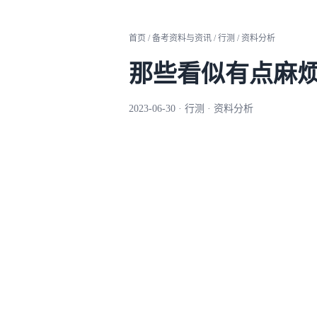
首页 / 备考资料与资讯 / 行测 / 资料分析
那些看似有点麻
2023-06-30 · 行测 · 资料分析