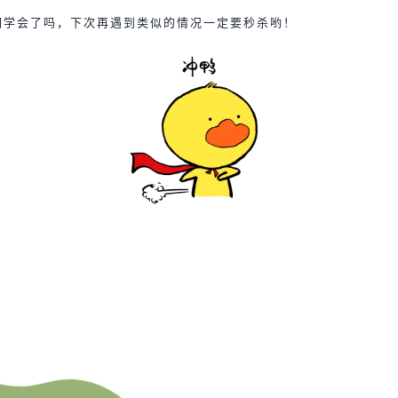
们学会了吗，下次再遇到类似的情况一定要秒杀哟！