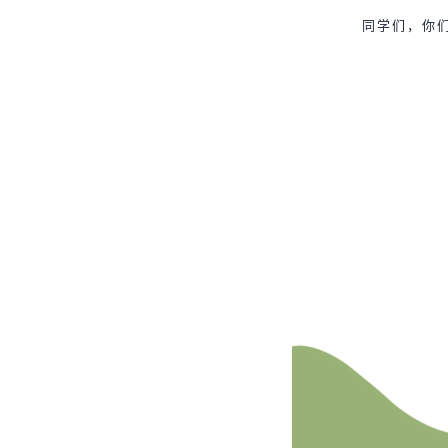
同学们，你