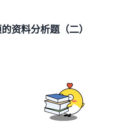
烦的资料分析题（二）