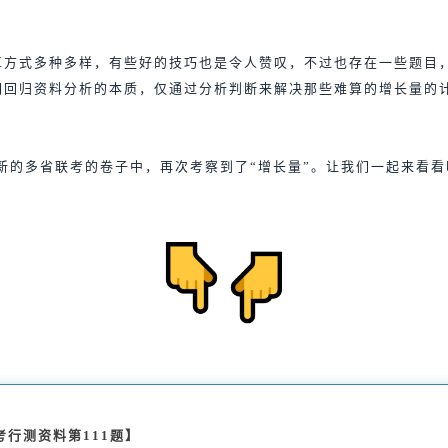
算方式多种多样，有些好的技巧也是令人赞叹，不过也存在一些题目
们回归资料分析的本质，仅通过分析判断来解决那些难算的增长量的
最新的多省联考的卷子中，再次考察到了“增长量”。让我们一起来看看
考行测资料第111题】