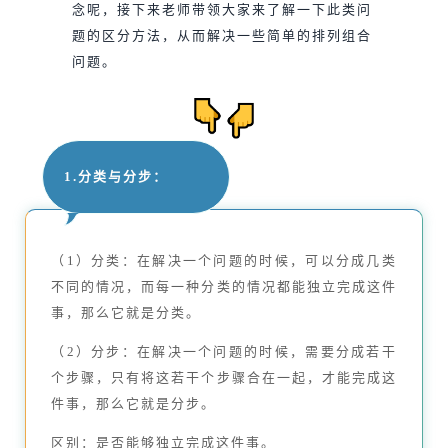
念呢，接下来老师带领大家来了解一下此类问
题的区分方法，从而解决一些简单的排列组合
问题。
1.分类与分步：
（1）分类：在解决一个问题的时候，可以分成几类
不同的情况，而每一种分类的情况都能独立完成这件
事，那么它就是分类。
（2）分步：在解决一个问题的时候，需要分成若干
个步骤，只有将这若干个步骤合在一起，才能完成这
件事，那么它就是分步。
区别：是否能够独立完成这件事。