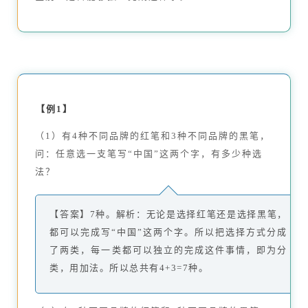
【例1】
（1）有4种不同品牌的红笔和3种不同品牌的黑笔，
问：任意选一支笔写“中国”这两个字，有多少种选
法？
【答案】7种。解析：无论是选择红笔还是选择黑笔，
都可以完成写“中国”这两个字。所以把选择方式分成
了两类，每一类都可以独立的完成这件事情，即为分
类，用加法。所以总共有4+3=7种。