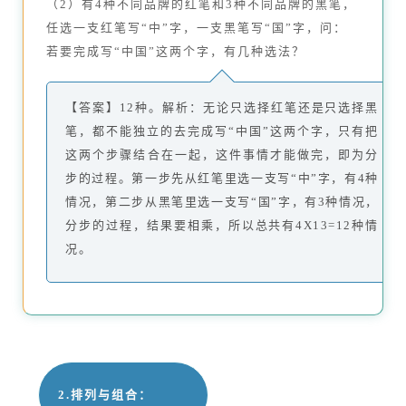
（2）有4种不同品牌的红笔和3种不同品牌的黑笔，
任选一支红笔写“中”字，一支黑笔写“国”字，问：
若要完成写“中国”这两个字，有几种选法？
【答案】12种。解析：无论只选择红笔还是只选择黑
笔，都不能独立的去完成写“中国”这两个字，只有把
这两个步骤结合在一起，这件事情才能做完，即为分
步的过程。第一步先从红笔里选一支写“中”字，有4种
情况，第二步从黑笔里选一支写“国”字，有3种情况，
分步的过程，结果要相乘，所以总共有4X13=12种情
况。
2.排列与组合：