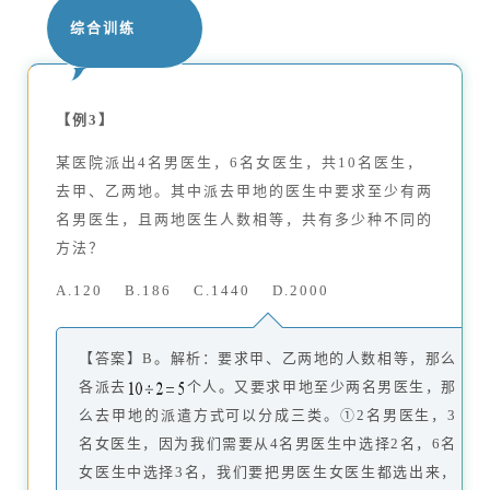
综合训练
【例3】
某医院派出4名男医生，6名女医生，共10名医生，
去甲、乙两地。其中派去甲地的医生中要求至少有两
名男医生，且两地医生人数相等，共有多少种不同的
方法？
A.120 B.186 C.1440 D.2000
【答案】B。解析：要求甲、乙两地的人数相等，那么
各派去
个人。又要求甲地至少两名男医生，那
么去甲地的派遣方式可以分成三类。①2名男医生，3
名女医生，因为我们需要从4名男医生中选择2名，6名
女医生中选择3名，我们要把男医生女医生都选出来，