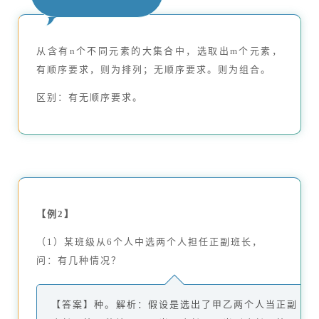
从含有n个不同元素的大集合中，选取出m个元素，
有顺序要求，则为排列；无顺序要求。则为组合。
区别：有无顺序要求。
【例2】
（1）某班级从6个人中选两个人担任正副班长，
问：有几种情况？
【答案】种。解析：假设是选出了甲乙两个人当正副