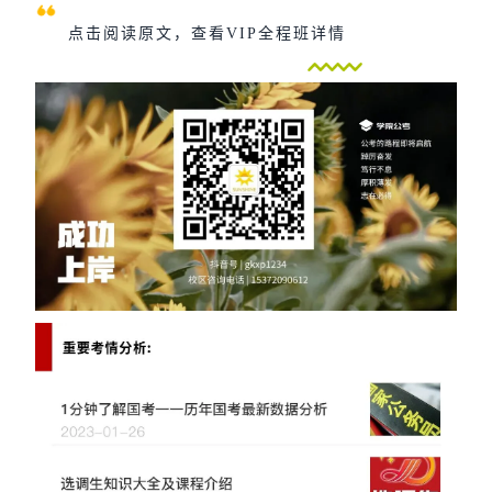
点击阅读原文，查看VIP全程班详情