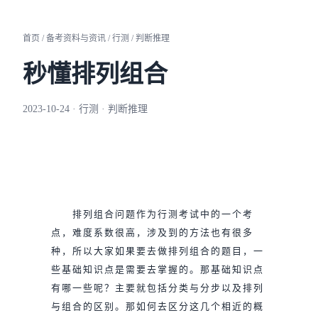
首页 / 备考资料与资讯 / 行测 / 判断推理
秒懂排列组合
2023-10-24 · 行测 · 判断推理
排列组合问题作为行测考试中的一个考
点，难度系数很高，涉及到的方法也有很多
种，所以大家如果要去做排列组合的题目，一
些基础知识点是需要去掌握的。那基础知识点
有哪一些呢？主要就包括分类与分步以及排列
与组合的区别。那如何去区分这几个相近的概