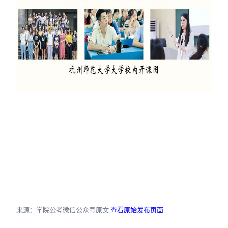
来源：学院公考微信公众号原文
查看原始发布页面