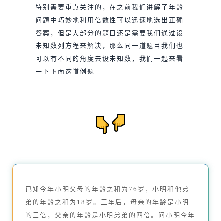
特别需要重点关注的，在之前我们讲解了年龄
问题中巧妙地利用倍数性可以迅速地选出正确
答案，但是大部分的题目还是需要我们通过设
未知数列方程来解决，那么同一道题目我们也
可以有不同的角度去设未知数，我们一起来看
一下下面这道例题
已知今年小明父母的年龄之和为76岁，小明和他弟
弟的年龄之和为18岁。三年后，母亲的年龄是小明
的三倍，父亲的年龄是小明弟弟的四倍。问小明今年