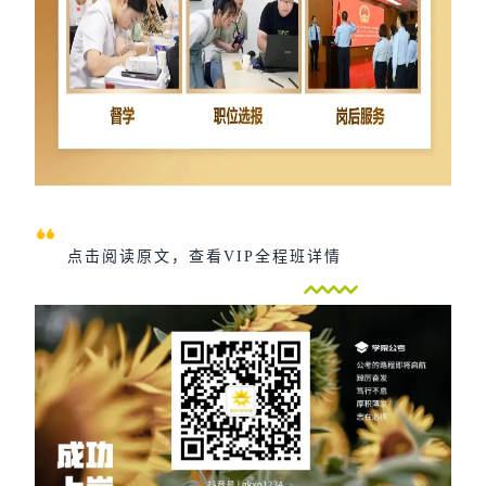
点击阅读原文，查看VIP全程班详情