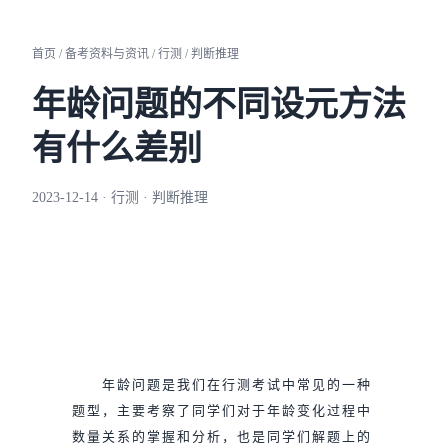
首页 / 备考资料与资讯 / 行测 / 判断推理
年龄问题的不同设元方法
有什么差别
2023-12-14 · 行测 · 判断推理
年龄问题是我们在行测考试中常见的一种
题型，主要考察了同学们对于年龄变化过程中
数量关系的掌握和分析，也是同学们解题上的