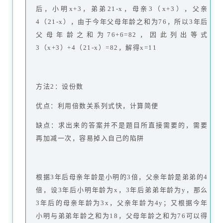
后，小明x+3，弟弟21-x，母亲3（x+3），父亲
4（21-x），由于今年父母年龄之和为76，所以3年后
父母年龄之和为76+6=82，因此列出等式
3（x+3）+4（21-x）=82，解得x=11
方法2：设份数
优点：利用倍数关系列式快，计算简便
缺点：求出来的答案并不是题目所直接需要的，需要
再加减一次，容易掉入自己的陷阱
根据3年后母亲年龄是小明的3倍，父亲年龄是弟弟的4
倍，设3年后小明年龄为x，3年后弟弟年龄为y，那么
3年后的母亲年龄为3x，父亲年龄为4y；又根据今年
小明与弟弟年龄之和为18，父母年龄之和为76可以得