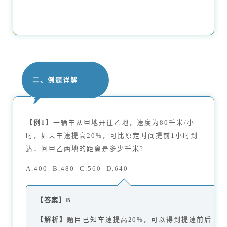
二、例题详解
【例1】
一辆车从甲地开往乙地，速度为80千米/小
时，如果车速提高20%，可比原定时间提前1小时到
达，问甲乙两地的距离是多少千米?
A.400 B.480 C.560 D.640
【答案】B
【解析】
题目已知车速提高20%，可以得到提速前后