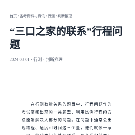
首页 / 备考资料与资讯 / 行测 / 判断推理
“三口之家的联系”行程问
题
2024-03-01 · 行测 · 判断推理
在行测数量关系的题目中，行程问题作为
考试高频出现的一类题型，利用比例行程的方
法能够解决大部分的问题。在问题中通常会出
现路程、速度和时间这三个量，他们就像一家