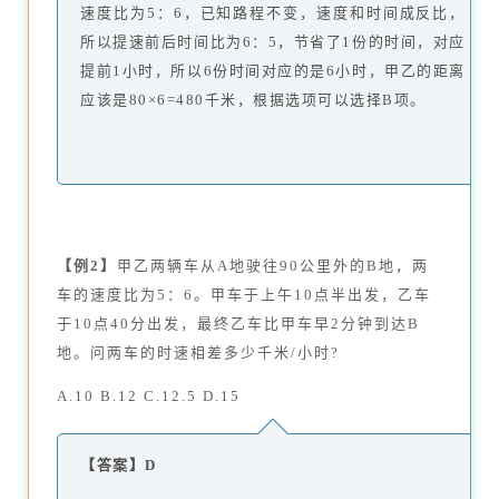
速度比为5：6，已知路程不变，速度和时间成反比，
所以提速前后时间比为6：5，节省了1份的时间，对应
提前1小时，所以6份时间对应的是6小时，甲乙的距离
应该是80×6=480千米，根据选项可以选择B项。
【例2】
甲乙两辆车从A地驶往90公里外的B地，两
车的速度比为5：6。甲车于上午10点半出发，乙车
于10点40分出发，最终乙车比甲车早2分钟到达B
地。问两车的时速相差多少千米/小时?
A.10 B.12 C.12.5 D.15
【答案】D