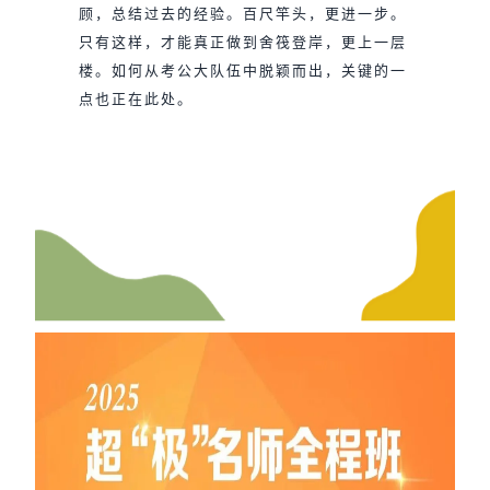
顾，总结过去的经验。百尺竿头，更进一步。
只有这样，才能真正做到舍筏登岸，更上一层
楼。如何从考公大队伍中脱颖而出，关键的一
点也正在此处。