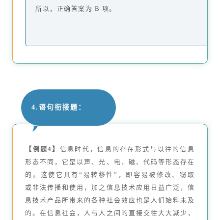
所以，正确答案为 B 项。
4.语句衔接题：
【例题4】
信息时代，信息的存在形式与以往的信息
形态不同，它是以声、光、电、磁、代码等形态存在
的。这使它具有“易转移性”，即容易被修改、窃取
或非法传播和使用，加之信息技术应用日益广泛，信
息技术产品所带来的各种社会效应也是人们始料未及
的。在信息社会，人与人之间的直接交往大大减少，