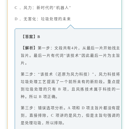
C ．风力：新时代的“机器人”
D ．无害化：垃圾处理的未来
【答案】B
【解析】
第一步：文段共有4片，从最后一片开始找主
旨片。最后一片有代词“该技术”因此最后一片为主旨
片。
第二步：“该技术（还原为风力科技）”，风力科技将
垃圾处理工艺提高了一个前所未有的新阶段。重点提
到垃圾处理的只有 B 项，且风拣技术属于科技的一
种。所以 B 项正确。
第三步：错误选项分析。A 项和 D 项主旨片都没有提
到，直接排除，C 项讲的是风力，但是主旨句强调的
是处理垃圾，所以排除。