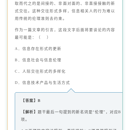
取而代之的是间接的、非面对面的、非直接接触的新
式交往。这种交往形式多样，信息相关人的行为难以
用传统的伦理准则去约束。
作为一篇文章的引言，这段文字后面将要谈论的内容
最可能是：（ ）
A．信息存在形式的更新
B．信息社会与信息伦理
C．人际交往形式的多样化
D．信息技术产品与生活方式
【答案】B
【解析】
题干最后一句提到的新名词是“伦理”，对应B
项。