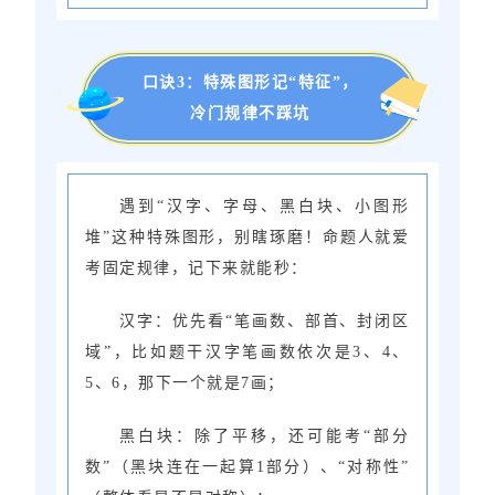
口诀3：特殊图形记“特征”，
冷门规律不踩坑
遇到“汉字、字母、黑白块、小图形
堆”这种特殊图形，别瞎琢磨！命题人就爱
考固定规律，记下来就能秒：
汉字：优先看“笔画数、部首、封闭区
域”，比如题干汉字笔画数依次是3、4、
5、6，那下一个就是7画；
黑白块：除了平移，还可能考“部分
数”（黑块连在一起算1部分）、“对称性”