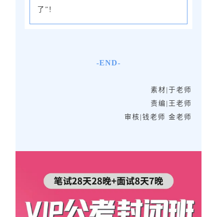
了”！
-END-
素材|于老师
责编|王老师
审核|钱老师 金老师