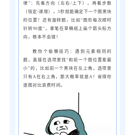
律”：先看方向（左右/上下），再看步数
（恒定/递增），3秒就能确定下一个图黑块
的位置！还有旋转题，比如“图形每次顺时
针转90度”，拿笔在草稿纸上画个箭头标方
向，根本不会错！
教你个偷懒技巧：遇到元素相同的
题，直接在选项里找“和前一个图位置差最
小”的，比如前一个黑块在左上角，选项里
只有A在右上角，那大概率就是A！省得你
逐图对比浪费时间。