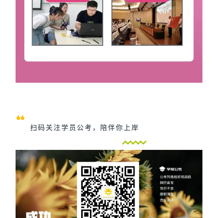
扫码关注学员公考，陪伴你上岸