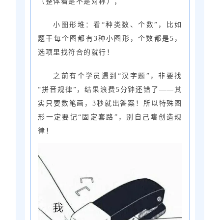
（整体看是不是对称）；
小图形堆：看“种类数、个数”，比如
题干每个图都有3种小图形，个数都是5，
选项里找符合的就行！
之前有个学员遇到“汉字题”，非要找
“拼音规律”，结果浪费5分钟还错了——其
实只要数笔画，3秒就出答案！所以特殊图
形一定要记“固定套路”，别自己瞎创造规
律！